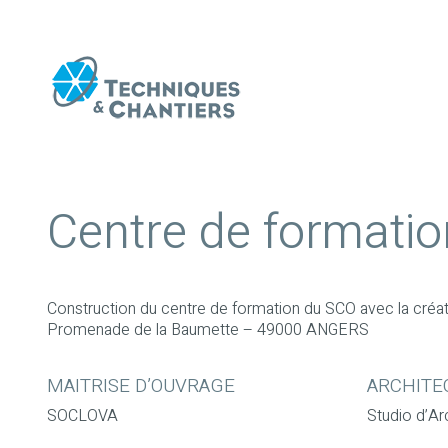
Centre de formati
Construction du centre de formation du SCO avec la création
Promenade de la Baumette – 49000 ANGERS
MAITRISE D’OUVRAGE
ARCHITE
SOCLOVA
Studio d’Ar