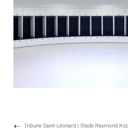
Tribune Saint-Léonard | Stade Raymond Ko