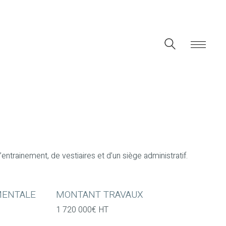
entrainement, de vestiaires et d’un siège administratif.
MENTALE
MONTANT TRAVAUX
1 720 000€ HT