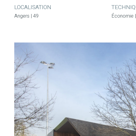
LOCALISATION
TECHNIQ
Angers | 49
Économie 