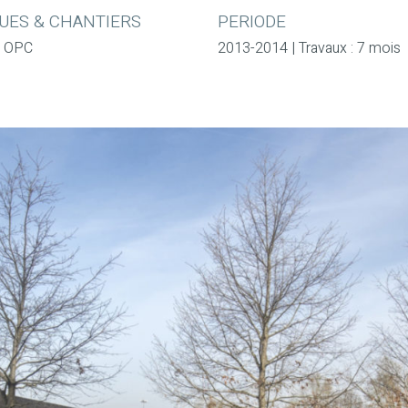
UES & CHANTIERS
PERIODE
| OPC
2013-2014 | Travaux : 7 mois