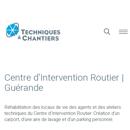
Centre d’Intervention Routier |
Guérande
Réhabilitation des locaux de vie des agents et des ateliers
techniques du Centre d’Intervention Routier. Création d’un
carport, d’une aire de lavage et d’un parking personnel.