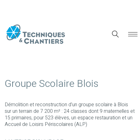
Groupe Scolaire Blois
Démolition et reconstruction d’un groupe scolaire à Blois
sur un terrain de 7 200 m² : 24 classes dont 9 maternelles et
15 primaires, pour 523 élèves, un espace restauration et un
Accueil de Loisirs Périscolaires (ALP)