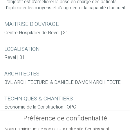
L’objectif est d’améliorer la prise en charge des patients,
d’optimiser les moyens et d’augmenter la capacité d’accueil.
MAITRISE D’OUVRAGE
Centre Hospitalier de Revel | 31
LOCALISATION
Revel | 31
ARCHITECTES
BVL ARCHITECTURE & DANIELE DAMON ARCHITECTE
TECHNIQUES & CHANTIERS
Économie de la Construction | OPC
Préférence de confidentialité
DEMARCHE ENVIRONEMENTALE
Nous un minimum de cookies sur notre site. Certains sont