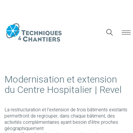
Modernisation et extension
du Centre Hospitalier | Revel
La restructuration et l’extension de trois bâtiments existants
permettront de regrouper, dans chaque bâtiment, des
activités complémentaires ayant besoin d’être proches
géographiquement.