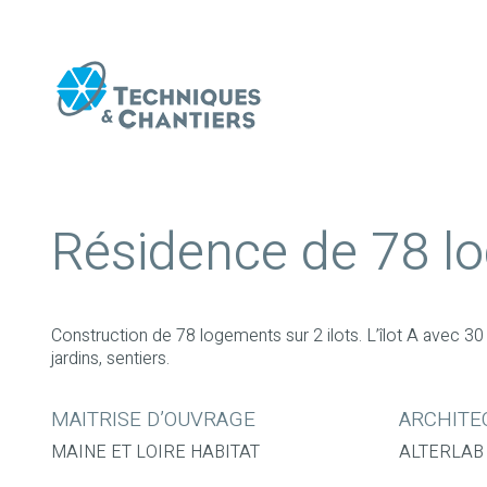
Résidence de 78 lo
Construction de 78 logements sur 2 ilots. L’îlot A avec 3
jardins, sentiers.
MAITRISE D’OUVRAGE
ARCHITE
MAINE ET LOIRE HABITAT
ALTERLAB