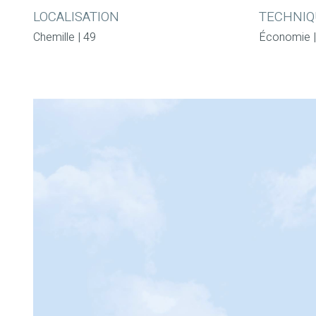
LOCALISATION
TECHNIQ
Chemille | 49
Économie 