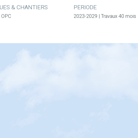
UES & CHANTIERS
PERIODE
| OPC
2023-2029 | Travaux 40 mois