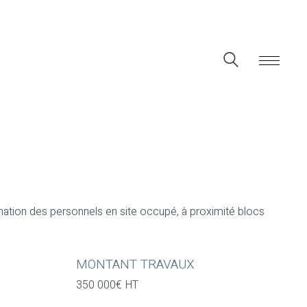
ination des personnels en site occupé, à proximité blocs
MONTANT TRAVAUX
350 000€ HT