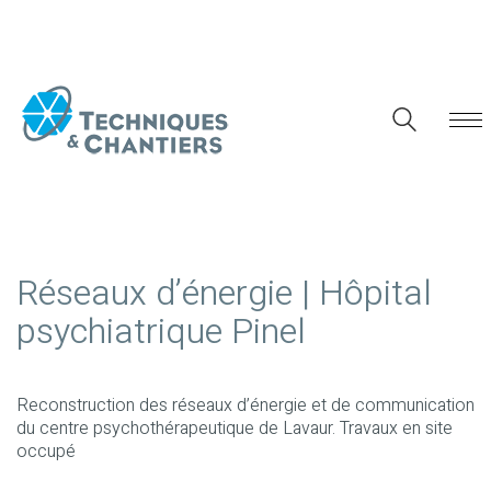
Réseaux d’énergie | Hôpital
psychiatrique Pinel
Reconstruction des réseaux d’énergie et de communication
du centre psychothérapeutique de Lavaur. Travaux en site
occupé