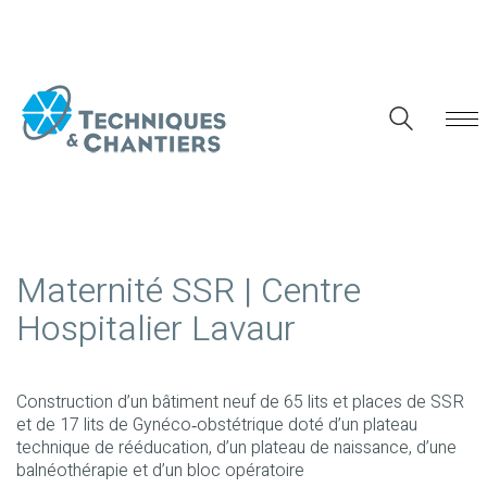
Maternité SSR | Centre
Hospitalier Lavaur
Construction d’un bâtiment neuf de 65 lits et places de SSR
et de 17 lits de Gynéco‐obstétrique doté d’un plateau
technique de rééducation, d’un plateau de naissance, d’une
balnéothérapie et d’un bloc opératoire