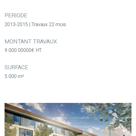
PERIODE
2013-2015 | Travaux 22 mois
MONTANT TRAVAUX
9 000 00000€ HT
SURFACE
5 000 m²