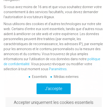
Si vous avez moins de 16 ans et que vous souhaitez donner votre
consentement à des services facultatifs, vous devez demander
l'autorisation à vos tuteurs légaux.
Nous utilisons des cookies et d'autres technologies sur notre site
web. Certains d'entre eux sont essentiels, tandis que d'autres nous
aident à améliorer ce site web et votre expérience.
Les données
personnelles peuvent être traitées (par exemple, les
caractéristiques de reconnaissance, les adresses IP), par exemple
pour les annonces et le contenu personnalisés ou la mesure des
annonces et du contenu.
Vous trouverez de plus amples
informations sur l'utilisation de vos données dans notre
politique
de confidentialité
.
Vous pouvez révoquer ou modifier votre
sélection à tout moment sous
Paramètres
.
Essentiels
Médias externes
J'accepte
Accepter uniquement les cookies essentiels