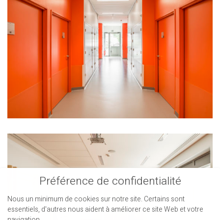
Préférence de confidentialité
Nous un minimum de cookies sur notre site. Certains sont
essentiels, d'autres nous aident à améliorer ce site Web et votre
navigation.