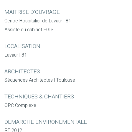
MAITRISE D’OUVRAGE
Centre Hospitalier de Lavaur | 81
Assisté du cabinet EGIS
LOCALISATION
Lavaur | 81
ARCHITECTES
Séquences Architectes | Toulouse
TECHNIQUES & CHANTIERS
OPC Complexe
DEMARCHE ENVIRONEMENTALE
RT 2012