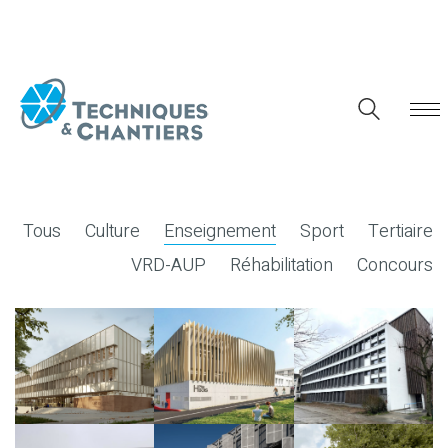
Tous
Culture
Enseignement
Sport
Tertiaire
VRD-AUP
Réhabilitation
Concours