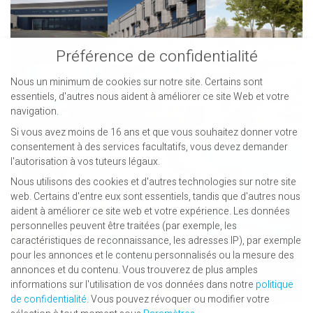
Préférence de confidentialité
Nous un minimum de cookies sur notre site. Certains sont
essentiels, d'autres nous aident à améliorer ce site Web et votre
navigation.
Si vous avez moins de 16 ans et que vous souhaitez donner votre
consentement à des services facultatifs, vous devez demander
l'autorisation à vos tuteurs légaux.
Nous utilisons des cookies et d'autres technologies sur notre site
web. Certains d'entre eux sont essentiels, tandis que d'autres nous
aident à améliorer ce site web et votre expérience.
Les données
personnelles peuvent être traitées (par exemple, les
caractéristiques de reconnaissance, les adresses IP), par exemple
pour les annonces et le contenu personnalisés ou la mesure des
annonces et du contenu.
Vous trouverez de plus amples
informations sur l'utilisation de vos données dans notre
politique
de confidentialité
.
Vous pouvez révoquer ou modifier votre