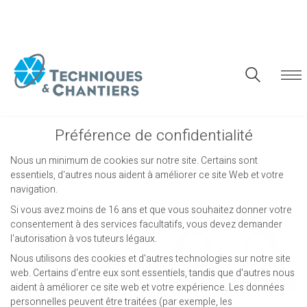
Préférence de confidentialité
Tous
Administration
Angers
Nous un minimum de cookies sur notre site. Certains sont
Équipe
essentiels, d'autres nous aident à améliorer ce site Web et votre
Toulouse
navigation.
Si vous avez moins de 16 ans et que vous souhaitez donner votre
consentement à des services facultatifs, vous devez demander
l'autorisation à vos tuteurs légaux.
Nous utilisons des cookies et d'autres technologies sur notre site
web. Certains d'entre eux sont essentiels, tandis que d'autres nous
aident à améliorer ce site web et votre expérience.
Les données
personnelles peuvent être traitées (par exemple, les